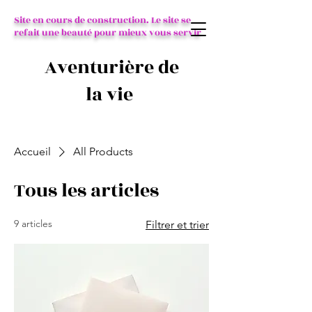
Site en cours de construction. Le site se
refait une beauté pour mieux vous servir
Aventurière de
la vie
Accueil
All Products
Tous les articles
9 articles
Filtrer et trier