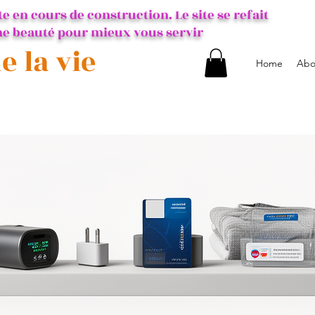
te en cours de construction. Le site se refait
e beauté pour mieux vous servir
e la vie
Home
Abo