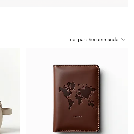
Trier par :
Recommandé