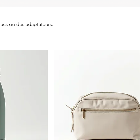
sacs ou des adaptateurs.