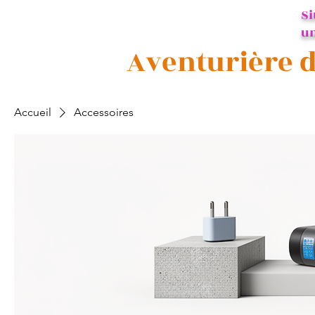
Si
un
Aventurière d
Accueil
Accessoires