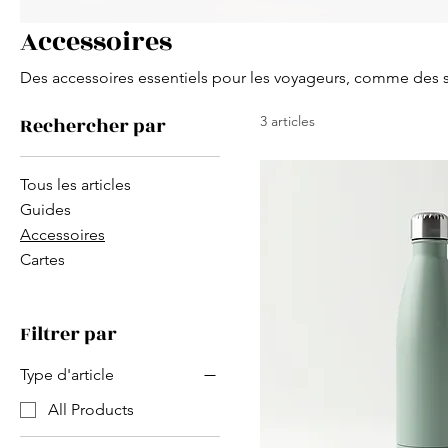
Accessoires
Des accessoires essentiels pour les voyageurs, comme des 
Rechercher par
3 articles
Tous les articles
Guides
Accessoires
Cartes
Filtrer par
Type d'article
All Products