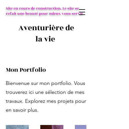
Site en cours de construction. Le site se
refait une beauté pour mieux vous servir
Aventurière de
la vie
Mon Portfolio
Bienvenue sur mon portfolio. Vous
trouverez ici une sélection de mes
travaux. Explorez mes projets pour
en savoir plus.