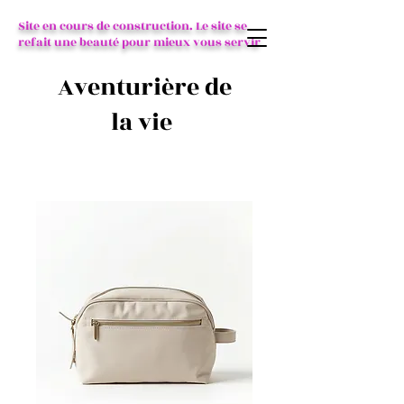
Site en cours de construction. Le site se
refait une beauté pour mieux vous servir
Aventurière de
la vie