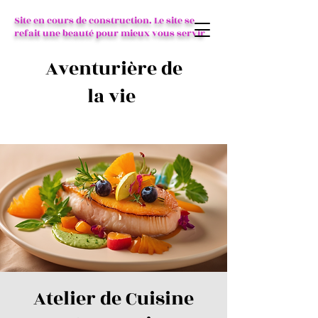
Site en cours de construction. Le site se
refait une beauté pour mieux vous servir
Aventurière de
la vie
Atelier de Cuisine